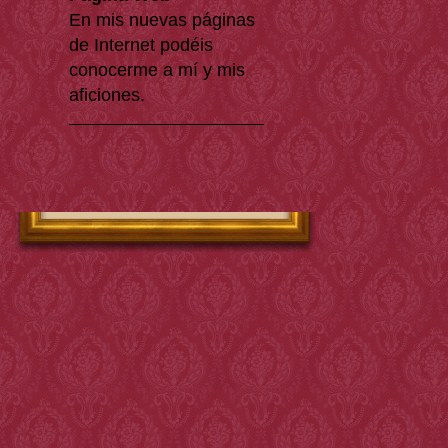
En mis nuevas páginas
de Internet podéis
conocerme a mí y mis
aficiones.