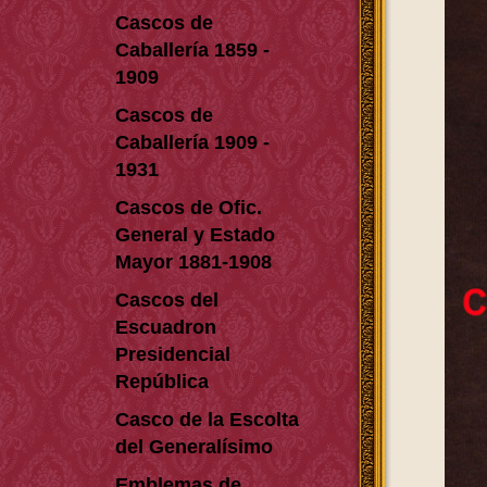
Cascos de
Caballería 1859 -
1909
Cascos de
Caballería 1909 -
1931
Cascos de Ofic.
General y Estado
Mayor 1881-1908
Cascos del
Escuadron
Presidencial
República
Casco de la Escolta
del Generalísimo
Emblemas de