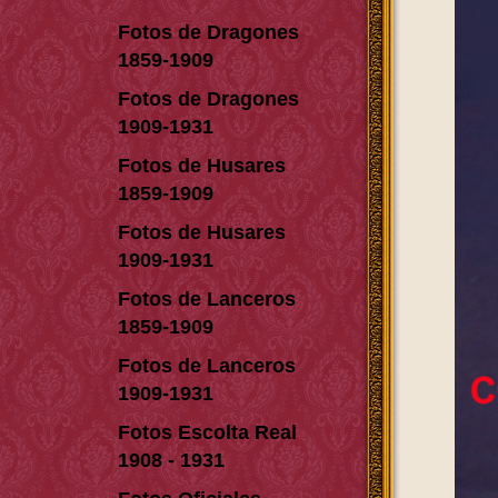
Fotos de Dragones
1859-1909
Fotos de Dragones
1909-1931
Fotos de Husares
1859-1909
Fotos de Husares
1909-1931
Fotos de Lanceros
1859-1909
Fotos de Lanceros
1909-1931
Fotos Escolta Real
1908 - 1931