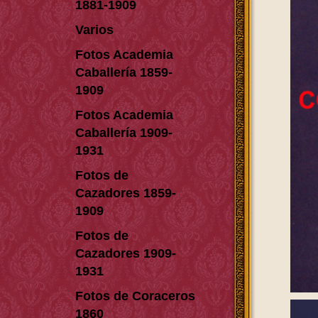
1881-1909
Varios
Fotos Academia
Caballería 1859-
1909
Fotos Academia
Caballería 1909-
1931
Fotos de
Cazadores 1859-
1909
Fotos de
Cazadores 1909-
1931
Fotos de Coraceros
1860