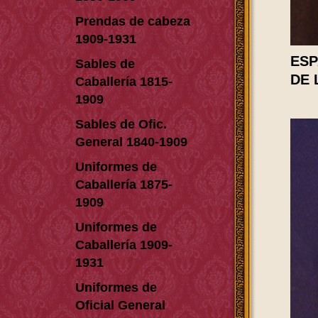
Prendas de cabeza
1909-1931
ESP
Sables de
DE 
Caballería 1815-
1909
Sables de Ofic.
General 1840-1909
Uniformes de
Caballería 1875-
1909
Uniformes de
Caballería 1909-
1931
Uniformes de
Oficial General