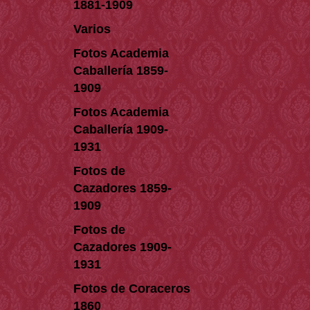
1881-1909
Varios
Fotos Academia
Caballería 1859-
1909
Fotos Academia
Caballería 1909-
1931
Fotos de
Cazadores 1859-
1909
Fotos de
Cazadores 1909-
1931
Fotos de Coraceros
1860