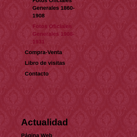
Fotos Oficiales
Generales 1860-
1908
Fotos Oficiales
Generales 1908-
1931
Compra-Venta
Libro de visitas
Contacto
Actualidad
Página Web