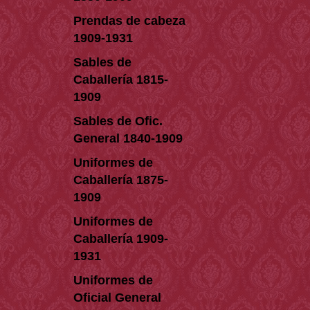
Prendas de cabeza
1909-1931
Sables de
Caballería 1815-
1909
Sables de Ofic.
General 1840-1909
Uniformes de
Caballería 1875-
1909
Uniformes de
Caballería 1909-
1931
Uniformes de
Oficial General