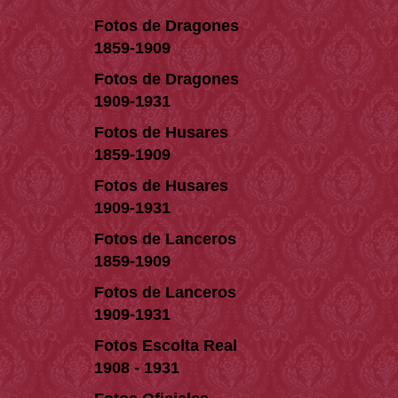
Fotos de Dragones
1859-1909
Fotos de Dragones
1909-1931
Fotos de Husares
1859-1909
Fotos de Husares
1909-1931
Fotos de Lanceros
1859-1909
Fotos de Lanceros
1909-1931
Fotos Escolta Real
1908 - 1931