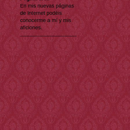
En mis nuevas páginas
de Internet podéis
conocerme a mí y mis
aficiones.