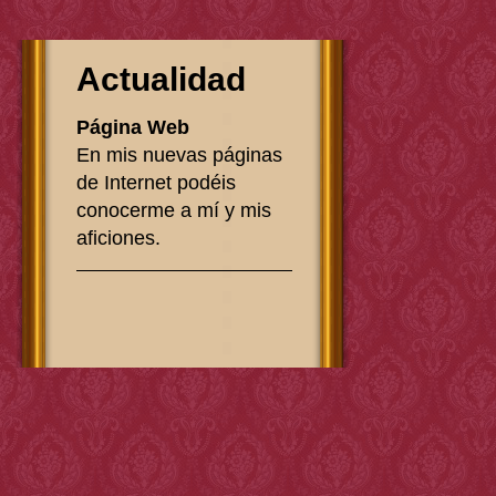
Actualidad
Página Web
En mis nuevas páginas
de Internet podéis
conocerme a mí y mis
aficiones.