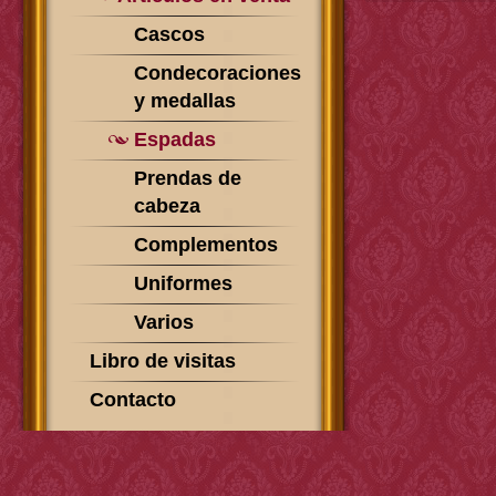
Cascos
Condecoraciones
y medallas
Espadas
Prendas de
cabeza
Complementos
Uniformes
Varios
Libro de visitas
Contacto