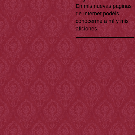
En mis nuevas páginas
de Internet podéis
conocerme a mí y mis
aficiones.