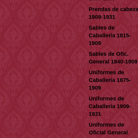
Prendas de cabez
1909-1931
Sables de
Caballería 1815-
1909
Sables de Ofic.
General 1840-1909
Uniformes de
Caballería 1875-
1909
Uniformes de
Caballería 1909-
1931
Uniformes de
Oficial General