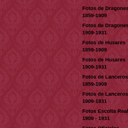
Fotos de Dragone
1859-1909
Fotos de Dragone
1909-1931
Fotos de Husares
1859-1909
Fotos de Husares
1909-1931
Fotos de Lanceros
1859-1909
Fotos de Lanceros
1909-1931
Fotos Escolta Rea
1908 - 1931