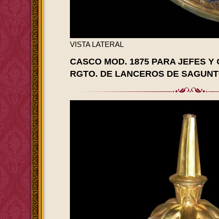
VISTA LATERAL
CASCO MOD. 1875 PARA JEFES Y 
RGTO. DE LANCEROS DE SAGUNTO