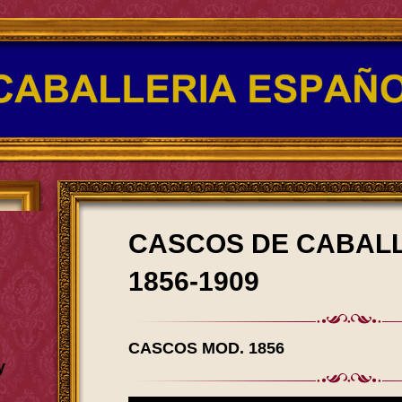
CASCOS DE CABAL
1856-1909
CASCOS MOD. 1856
y