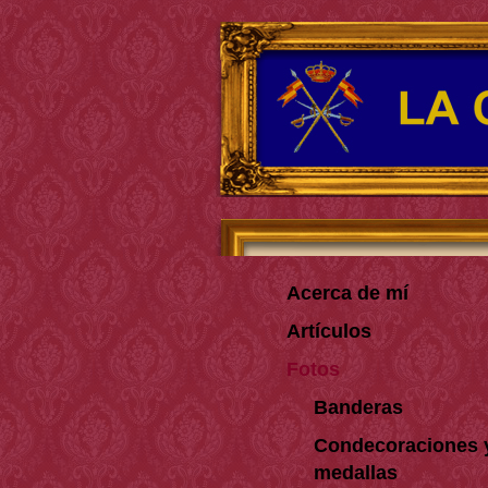
Acerca de mí
Artículos
Fotos
Banderas
Condecoraciones 
medallas