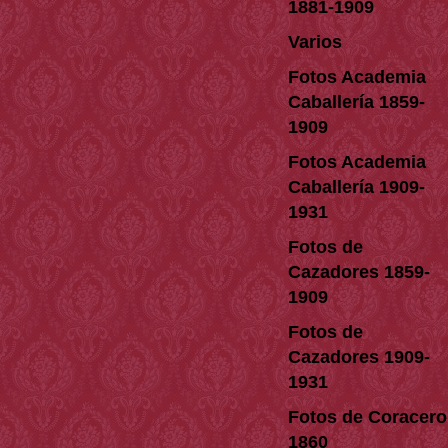
1881-1909
Varios
Fotos Academia
Caballería 1859-
1909
Fotos Academia
Caballería 1909-
1931
Fotos de
Cazadores 1859-
1909
Fotos de
Cazadores 1909-
1931
Fotos de Coracero
1860