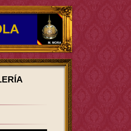
LERÍA