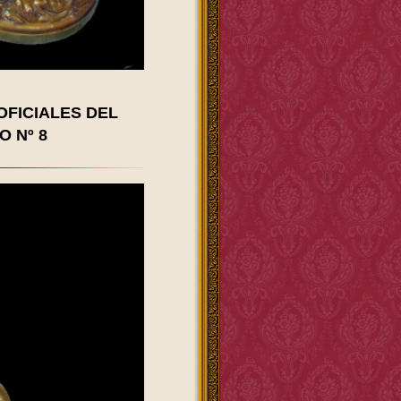
OFICIALES DEL
 Nº 8