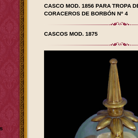
CASCO MOD. 1856 PARA TROPA D
CORACEROS DE BORBÓN Nº 4
CASCOS MOD. 1875
s