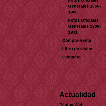
Fotos Oficiales
Generales 1860-
1908
Fotos Oficiales
Generales 1908-
1931
Compra-Venta
Libro de visitas
Contacto
Actualidad
Página Web