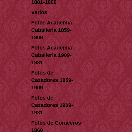
1881-1909
Varios
Fotos Academia
Caballería 1859-
1909
Fotos Academia
Caballería 1909-
1931
Fotos de
Cazadores 1859-
1909
Fotos de
Cazadores 1909-
1931
Fotos de Coraceros
1860