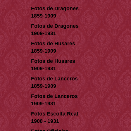
Fotos de Dragones
1859-1909
Fotos de Dragones
1909-1931
Fotos de Husares
1859-1909
Fotos de Husares
1909-1931
Fotos de Lanceros
1859-1909
Fotos de Lanceros
1909-1931
Fotos Escolta Real
1908 - 1931