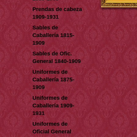
Prendas de cabeza
1909-1931
Sables de
Caballería 1815-
1909
Sables de Ofic.
General 1840-1909
Uniformes de
Caballería 1875-
1909
Uniformes de
Caballería 1909-
1931
Uniformes de
Oficial General