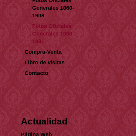
Fotos Oficiales
Generales 1860-
1908
Fotos Oficiales
Generales 1908-
1931
Compra-Venta
Libro de visitas
Contacto
Actualidad
Página Web