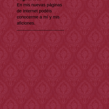
En mis nuevas páginas
de Internet podéis
conocerme a mí y mis
aficiones.