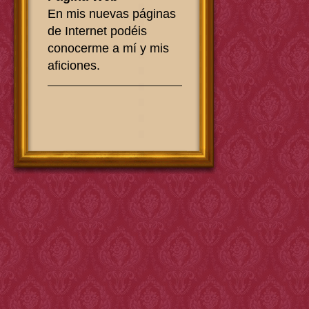
En mis nuevas páginas
de Internet podéis
conocerme a mí y mis
aficiones.