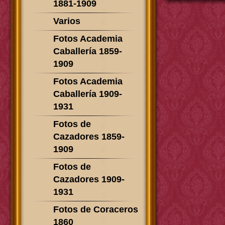
1881-1909
Varios
Fotos Academia
Caballería 1859-
1909
Fotos Academia
Caballería 1909-
1931
Fotos de
Cazadores 1859-
1909
Fotos de
Cazadores 1909-
1931
Fotos de Coraceros
1860