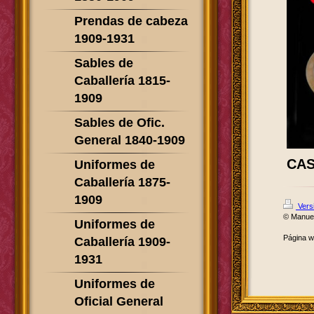
Prendas de cabeza
1909-1931
Sables de
Caballería 1815-
1909
Sables de Ofic.
General 1840-1909
CAS
Uniformes de
Caballería 1875-
1909
Versi
© Manue
Uniformes de
Página 
Caballería 1909-
1931
Uniformes de
Oficial General