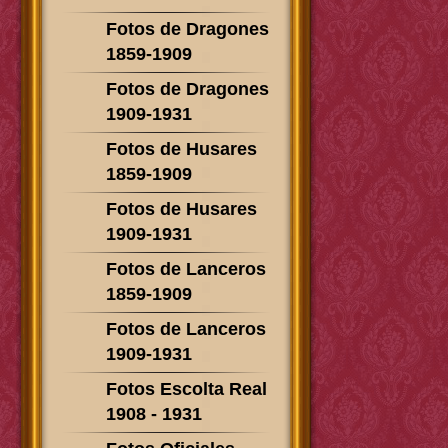
Fotos de Dragones
1859-1909
Fotos de Dragones
1909-1931
Fotos de Husares
1859-1909
Fotos de Husares
1909-1931
Fotos de Lanceros
1859-1909
Fotos de Lanceros
1909-1931
Fotos Escolta Real
1908 - 1931